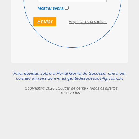
Mostrar senha
Esqueceu sua senha?
Para dúvidas sobre o Portal Gente de Sucesso, entre em
contato através do e-mail
gentedesucesso@lg.com.br
.
Copyright © 2026 LG lugar de gente - Todos os direitos
reservados.